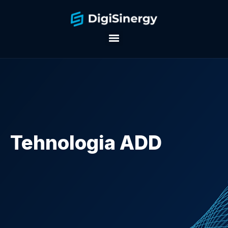
Tehnologia ADD