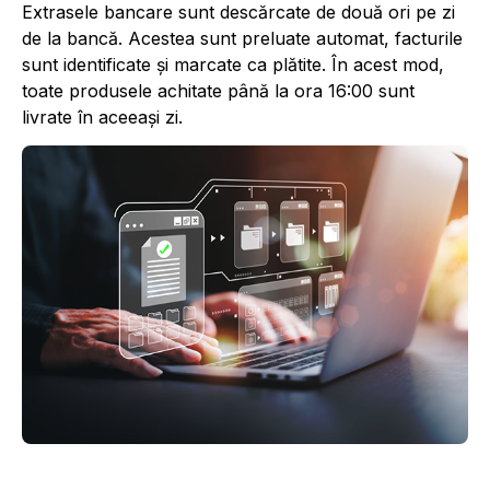
Extrasele bancare sunt descărcate de două ori pe zi
de la bancă. Acestea sunt preluate automat, facturile
sunt identificate și marcate ca plătite. În acest mod,
toate produsele achitate până la ora 16:00 sunt
livrate în aceeași zi.