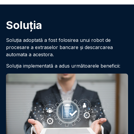
Soluţia
Soluţia adoptată a fost folosirea unui robot de
procesare a extraselor bancare şi descarcarea
automata a acestora.
Soluţia implementată a adus următoarele beneficii: