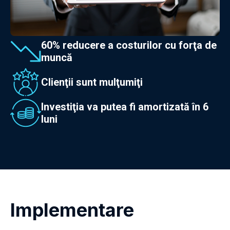
60% reducere a costurilor cu forţa de
muncă
Clienţii sunt mulţumiţi
Investiţia va putea fi amortizată în 6
luni
Implementare