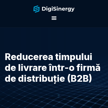
Reducerea timpului
de livrare într-o firmă
de distribuţie (B2B)