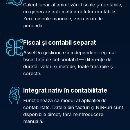
Calcul lunar al amortizării fiscale și contabile,
cu generare automată a notelor contabile.
Zero calcule manuale, zero erori de
perioadă.
Fiscal și contabil separat
AssetOn gestionează independent regimul
fiscal față de cel contabil — diferențe de
durată, valori și metode, toate trasabile și
corecte.
Integrat nativ în contabilitate
Funcționează ca modul al aplicației de
contabilitate. Datele din facturi și NIR-uri sunt
disponibile direct, fără reintroducere
manuală.