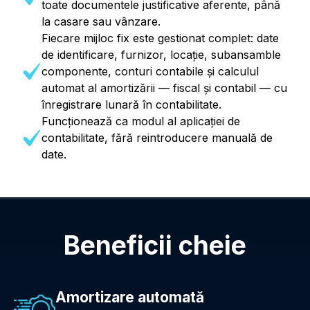
toate documentele justificative aferente, până
la casare sau vânzare.
Fiecare mijloc fix este gestionat complet: date
de identificare, furnizor, locație, subansamble
componente, conturi contabile și calculul
automat al amortizării — fiscal și contabil — cu
înregistrare lunară în contabilitate.
Funcționează ca modul al aplicației de
contabilitate, fără reintroducere manuală de
date.
Beneficii cheie
Amortizare automată