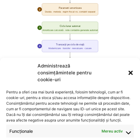
Administrează
consimțămintele pentru
cookie-uri
Pentru a oferi cea mai bună experiență, folosim tehnologii, cum ar fi
cookie-uri, pentru a stoca și/sau accesa informațiile despre dispozitive.
Consimțământul pentru aceste tehnologii ne permite să procesăm date,
cum ar fi comportamentul de navigare sau ID-uri unice pe acest site.
Dacă nu îți dai consimțământul sau îți retragi consimțământul dat poate
avea afecte negative asupra unor anumite funcționalități și funcții.
Funcționale
Mereu activ