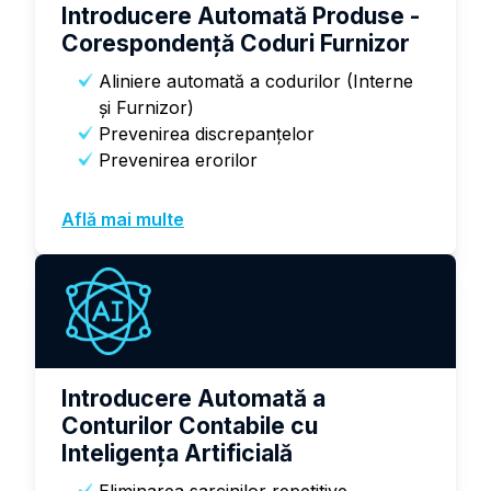
Introducere Automată Produse -
Corespondenţă Coduri Furnizor
Aliniere automată a codurilor (Interne
şi Furnizor)
Prevenirea discrepanţelor
Prevenirea erorilor
Află mai multe
Introducere Automată a
Conturilor Contabile cu
Inteligenţa Artificială