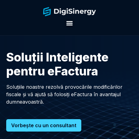
Soluţii Inteligente
pentru eFactura
Soluţiile noastre rezolvă provocările modificărilor
fiscale și vă ajută să folosiți eFactura în avantajul
dumneavoastră.
Vorbește cu un consultant