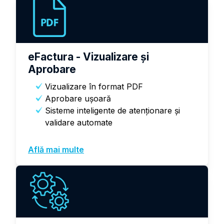
eFactura - Vizualizare și
Aprobare
Vizualizare în format PDF
Aprobare ușoară
Sisteme inteligente de atenţionare și
validare automate
Află mai multe