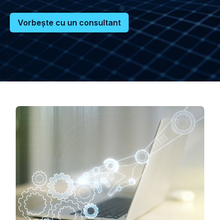
Vorbeşte cu un consultant