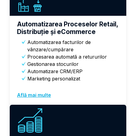
Automatizarea Proceselor Retail,
Distribuție și eCommerce
Automatizarea facturilor de
vânzare/cumpărare
Procesarea automată a retururilor
Gestionarea stocurilor
Automatizare CRM/ERP
Marketing personalizat
Află mai multe