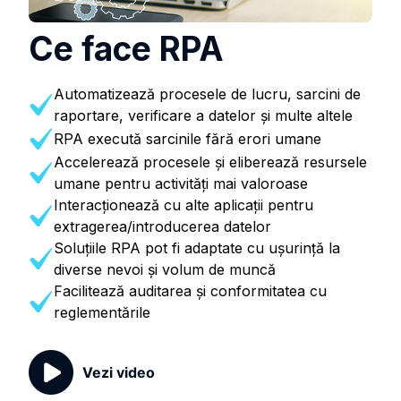
Ce face RPA
Automatizează procesele de lucru, sarcini de
raportare, verificare a datelor și multe altele
RPA execută sarcinile fără erori umane
Accelerează procesele și eliberează resursele
umane pentru activități mai valoroase
Interacţionează cu alte aplicaţii pentru
extragerea/introducerea datelor
Soluțiile RPA pot fi adaptate cu ușurință la
diverse nevoi și volum de muncă
Facilitează auditarea şi conformitatea cu
reglementările
Vezi video