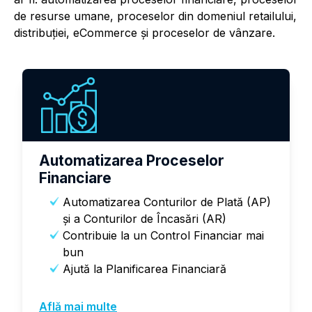
de resurse umane, proceselor din domeniul retailului,
distribuției, eCommerce și proceselor de vânzare.
Automatizarea Proceselor
Financiare
Automatizarea Conturilor de Plată (AP)
și a Conturilor de Încasări (AR)
Contribuie la un Control Financiar mai
bun
Ajută la Planificarea Financiară
Află mai multe