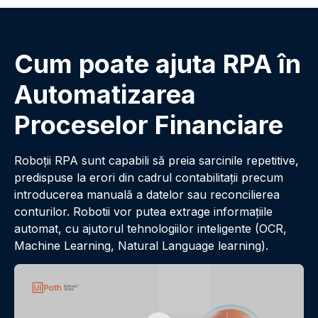
Cum poate ajuta RPA în
Automatizarea
Proceselor Financiare
Roboții RPA sunt capabili să preia sarcinile repetitive,
predispuse la erori din cadrul contabilitaţii precum
introducerea manuală a datelor sau reconcilierea
conturilor. Robotii vor putea extrage informaţiile
automat, cu ajutorul tehnologiilor inteligente (OCR,
Machine Learning, Natural Language learning).