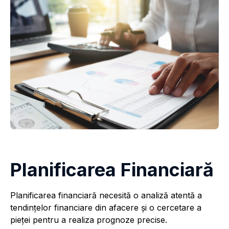
Planificarea Financiară
Planificarea financiară necesită o analiză atentă a
tendințelor financiare din afacere și o cercetare a
pieței pentru a realiza prognoze precise.