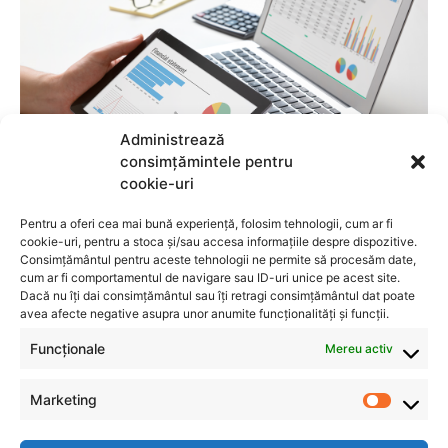
Administrează
consimțămintele pentru
cookie-uri
Pentru a oferi cea mai bună experiență, folosim tehnologii, cum ar fi
cookie-uri, pentru a stoca și/sau accesa informațiile despre dispozitive.
Consimțământul pentru aceste tehnologii ne permite să procesăm date,
cum ar fi comportamentul de navigare sau ID-uri unice pe acest site.
Dacă nu îți dai consimțământul sau îți retragi consimțământul dat poate
avea afecte negative asupra unor anumite funcționalități și funcții.
Funcționale
Mereu activ
Marketing