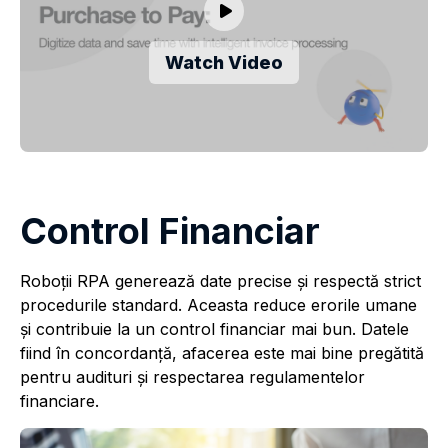
Watch Video
Control Financiar
Roboții RPA generează date precise și respectă strict
procedurile standard. Aceasta reduce erorile umane
și contribuie la un control financiar mai bun. Datele
fiind în concordanță, afacerea este mai bine pregătită
pentru audituri și respectarea regulamentelor
financiare.