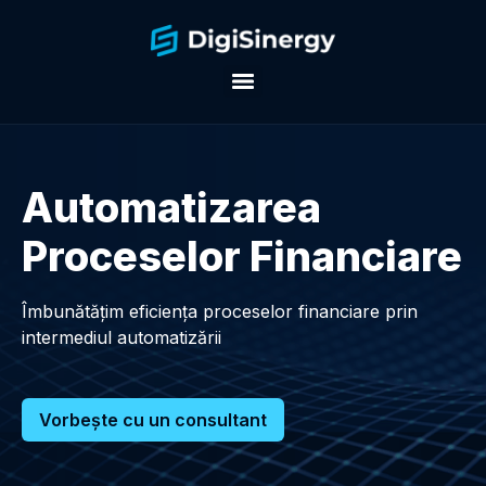
Automatizarea
Proceselor Financiare
Îmbunătățim eficiența proceselor financiare prin
intermediul automatizării
Vorbește cu un consultant