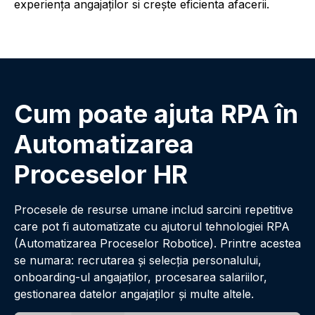
experienţa angajaţilor si creşte eficienta afacerii.
Cum poate ajuta RPA în
Automatizarea
Proceselor HR
Procesele de resurse umane includ sarcini repetitive
care pot fi automatizate cu ajutorul tehnologiei RPA
(Automatizarea Proceselor Robotice). Printre acestea
se numara: recrutarea şi selecţia personalului,
onboarding-ul angajaţilor, procesarea salariilor,
gestionarea datelor angajaţilor şi multe altele.