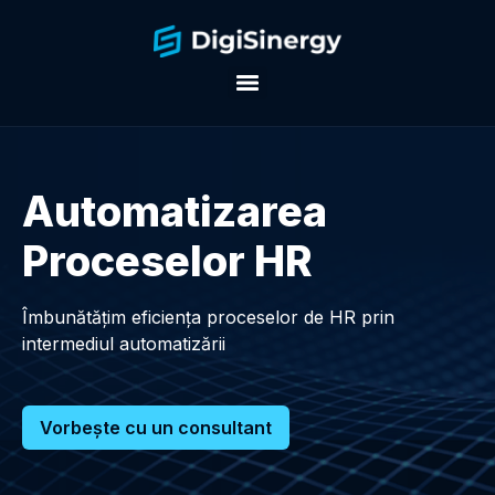
Automatizarea
Proceselor HR
Îmbunătățim eficiența proceselor de HR prin
intermediul automatizării
Vorbește cu un consultant