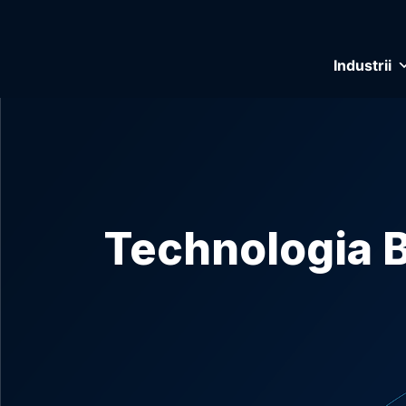
Industrii
Technologia 