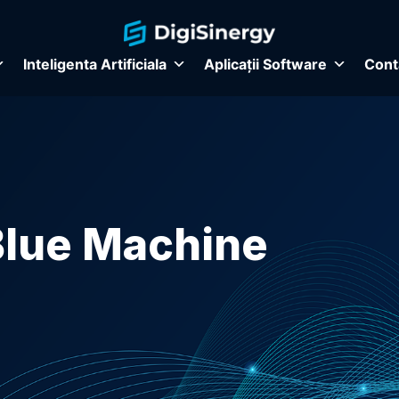
Inteligenta Artificiala
Aplicații Software
Cont
Blue Machine