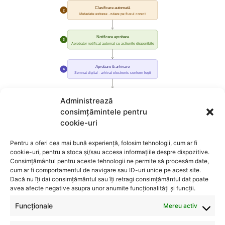
Administrează
consimțămintele pentru
cookie-uri
Pentru a oferi cea mai bună experiență, folosim tehnologii, cum ar fi
cookie-uri, pentru a stoca și/sau accesa informațiile despre dispozitive.
Consimțământul pentru aceste tehnologii ne permite să procesăm date,
cum ar fi comportamentul de navigare sau ID-uri unice pe acest site.
Dacă nu îți dai consimțământul sau îți retragi consimțământul dat poate
avea afecte negative asupra unor anumite funcționalități și funcții.
Funcționale
Mereu activ