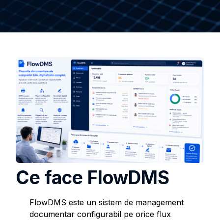
Ce face FlowDMS
FlowDMS este un sistem de management
documentar configurabil pe orice flux