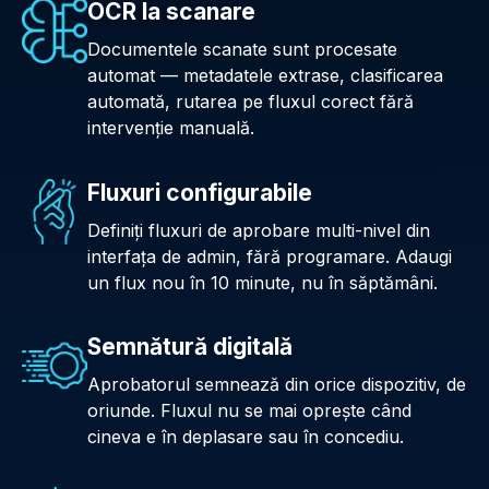
OCR la scanare
Documentele scanate sunt procesate
automat — metadatele extrase, clasificarea
automată, rutarea pe fluxul corect fără
intervenție manuală.
Fluxuri configurabile
Definiți fluxuri de aprobare multi-nivel din
interfața de admin, fără programare. Adaugi
un flux nou în 10 minute, nu în săptămâni.
Semnătură digitală
Aprobatorul semnează din orice dispozitiv, de
oriunde. Fluxul nu se mai oprește când
cineva e în deplasare sau în concediu.