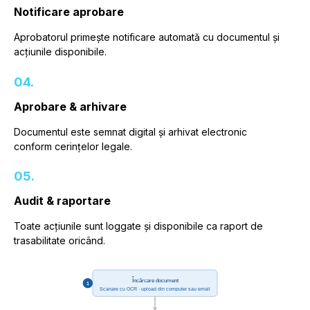
Notificare aprobare
Aprobatorul primește notificare automată cu documentul și
acțiunile disponibile.
04.
Aprobare & arhivare
Documentul este semnat digital și arhivat electronic
conform cerințelor legale.
05.
Audit & raportare
Toate acțiunile sunt loggate și disponibile ca raport de
trasabilitate oricând.