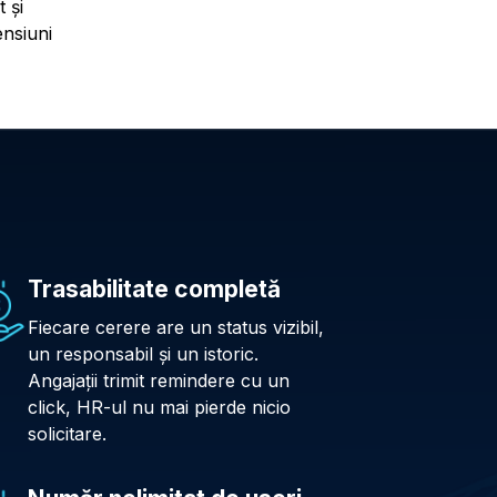
 și
nsiuni
Trasabilitate completă
Fiecare cerere are un status vizibil,
un responsabil și un istoric.
Angajații trimit remindere cu un
click, HR-ul nu mai pierde nicio
solicitare.