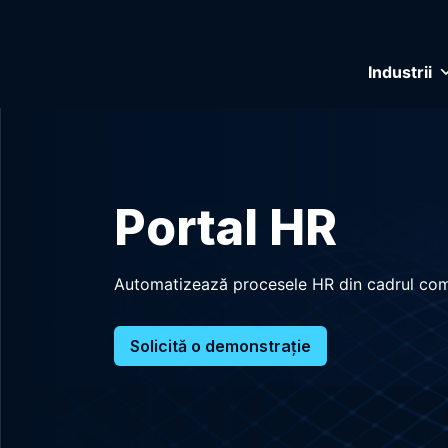
Industrii
Portal HR
Automatizează procesele HR din cadrul comp
Solicită o demonstrație