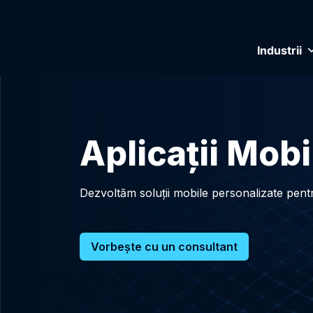
Industrii
Aplicaţii Mobi
Dezvoltăm soluții mobile personalizate pentru
Vorbește cu un consultant