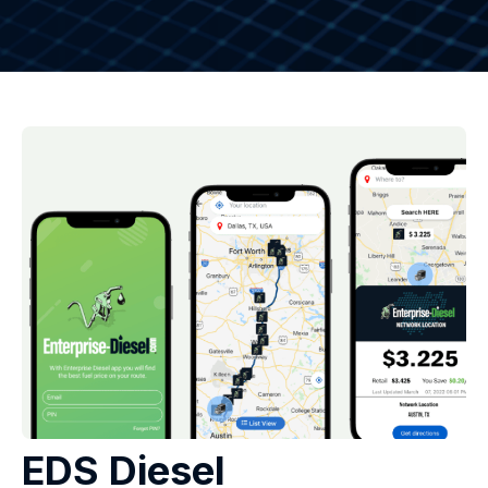
EDS Diesel