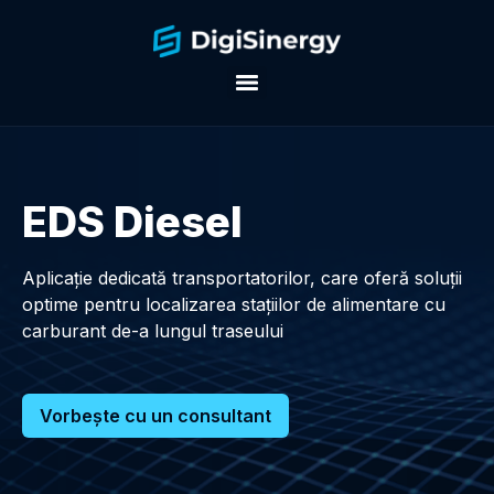
EDS Diesel
Aplicație dedicată transportatorilor, care oferă soluții
optime pentru localizarea stațiilor de alimentare cu
carburant de-a lungul traseului
Vorbește cu un consultant