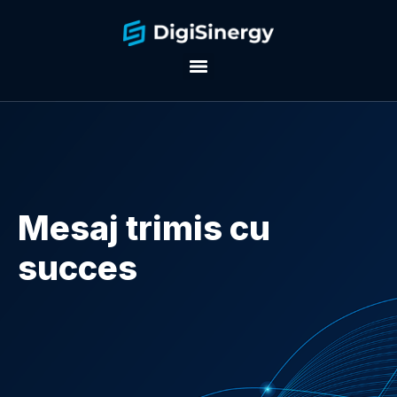
Mesaj trimis cu
succes