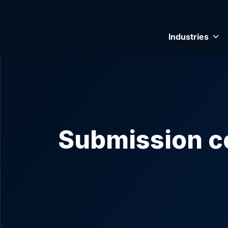
Industries
Submission c