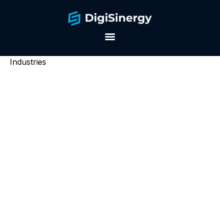
Industries