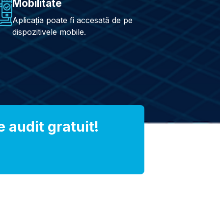
Mobilitate
Aplicația poate fi accesată de pe
dispozitivele mobile.
 audit gratuit!