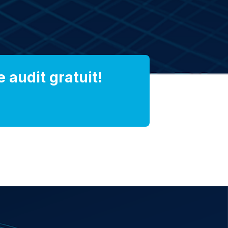
 audit gratuit!