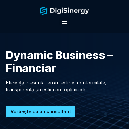
Dynamic Business –
Financiar
Eficiență crescută, erori reduse, conformitate,
transparență și gestionare optimizată.
Vorbeşte cu un consultant