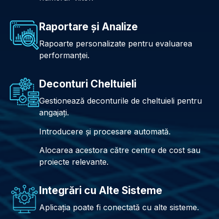
Raportare și Analize
Rapoarte personalizate pentru evaluarea
performanței.
Deconturi Cheltuieli
Gestionează deconturile de cheltuieli pentru
angajați.
Introducere și procesare automată.
Alocarea acestora către centre de cost sau
proiecte relevante.
Integrări cu Alte Sisteme
Aplicația poate fi conectată cu alte sisteme.