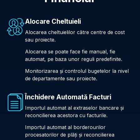
Alocare Cheltuieli
Alocarea cheltuielilor către centre de cost
sau proiecte.
Alocarea se poate face fie manual, fie
automat, pe baza unor reguli predefinite.
Monitorizarea și controlul bugetelor la nivel
de departamente sau proiecte.
Închidere Automată Facturi
Importul automat al extraselor bancare și
reconcilierea acestora cu facturile.
Importul automat al borderourilor
procesatorilor de plăți și reconcilierea