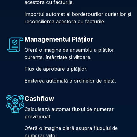
acestora cu facturile.
Importul automat al borderourilor curierilor și
reconcilierea acestora cu facturile.
Managementul Plăților
Oferă o imagine de ansamblu a plăților
curente, întârziate și viitoare.
Flux de aprobare a plăților.
Emiterea automată a ordinelor de plată.
Cashflow
Calculează automat fluxul de numerar
previzionat.
Oferă o imagine clară asupra fluxului de
numerar viitor.