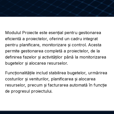
Modulul Proiecte este esențial pentru gestionarea
eficientă a proiectelor, oferind un cadru integrat
pentru planificare, monitorizare și control. Acesta
permite gestionarea completă a proiectelor, de la
definirea fazelor și activităților până la monitorizarea
bugetelor și alocarea resurselor.
Funcționalitățile includ stabilirea bugetelor, urmărirea
costurilor și veniturilor, planificarea și alocarea
resurselor, precum și facturarea automată în funcție
de progresul proiectului.