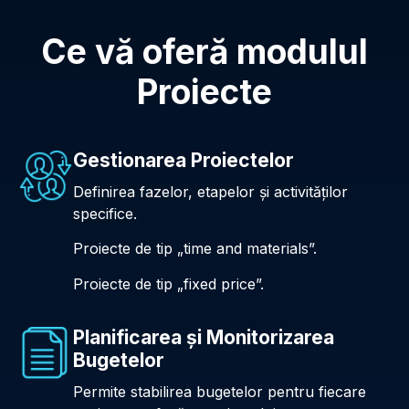
Ce vă oferă modulul
Proiecte
Gestionarea Proiectelor
Definirea fazelor, etapelor și activităților
specifice.
Proiecte de tip „time and materials”.
Proiecte de tip „fixed price”.
Planificarea și Monitorizarea
Bugetelor
Permite stabilirea bugetelor pentru fiecare