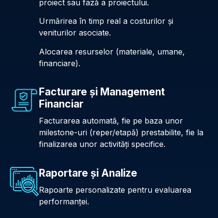
proiect sau fază a proiectului.
Urmărirea în timp real a costurilor și
veniturilor asociate.
Alocarea resurselor (materiale, umane,
financiare).
Facturare și Management
Financiar
Facturarea automată, fie pe baza unor
milestone-uri (reper/etapă) prestabilite, fie la
finalizarea unor activități specifice.
Raportare și Analize
Rapoarte personalizate pentru evaluarea
performanței.