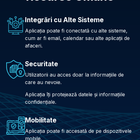
Integrări cu Alte Sisteme
Aplicația poate fi conectată cu alte sisteme,
cum ar fi email, calendar sau alte aplicații de
afaceri.
Securitate
Utilizatorii au acces doar la informațiile de
care au nevoie.
Aplicația îți protejează datele și informațiile
confidențiale.
Mobilitate
Aplicația poate fi accesată de pe dispozitivele
mobile.