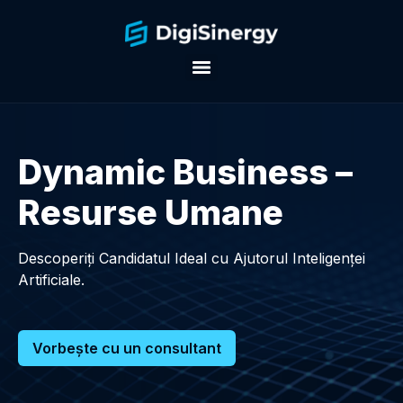
Dynamic Business –
Resurse Umane
Descoperiți Candidatul Ideal cu Ajutorul Inteligenței
Artificiale.
Vorbeşte cu un consultant