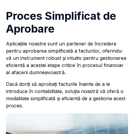
Proces Simplificat de
Aprobare
Aplicațiile noastre sunt un partener de încredere
pentru aprobarea simplificată a facturilor, oferindu-
vă un instrument robust și intuitiv pentru gestionarea
eficientă a acestei etape critice în procesul financiar
al afacerii dumneavoastră.
Dacă doriți să aprobați facturile înainte de a le
introduce în contabilitate, soluția noastră vă oferă o
modalitate simplificată și eficientă de a gestiona acest
proces.