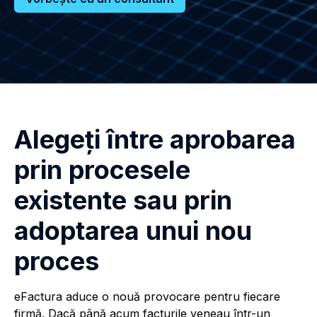
Alegeți între aprobarea
prin procesele
existente sau prin
adoptarea unui nou
proces
eFactura aduce o nouă provocare pentru fiecare
firmă. Dacă până acum facturile veneau într-un