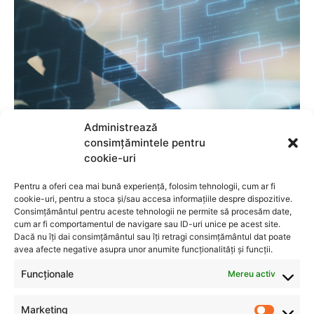
Administrează
consimțămintele pentru
cookie-uri
Pentru a oferi cea mai bună experiență, folosim tehnologii, cum ar fi
cookie-uri, pentru a stoca și/sau accesa informațiile despre dispozitive.
Consimțământul pentru aceste tehnologii ne permite să procesăm date,
cum ar fi comportamentul de navigare sau ID-uri unice pe acest site.
Dacă nu îți dai consimțământul sau îți retragi consimțământul dat poate
avea afecte negative asupra unor anumite funcționalități și funcții.
Funcționale
Mereu activ
Marketing