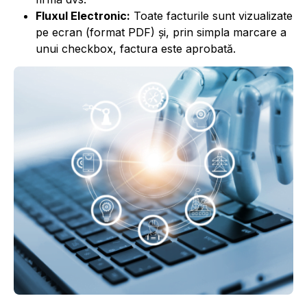
Fluxul Electronic:
Toate facturile sunt vizualizate
pe ecran (format PDF) și, prin simpla marcare a
unui checkbox, factura este aprobată.