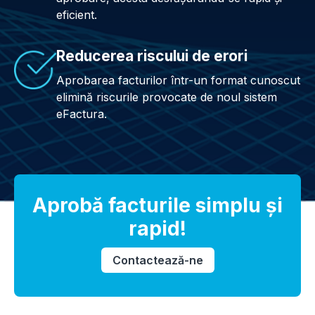
eficient.
Reducerea riscului de erori
Aprobarea facturilor într-un format cunoscut
elimină riscurile provocate de noul sistem
eFactura.
Aprobă facturile simplu şi
rapid!
Contactează-ne