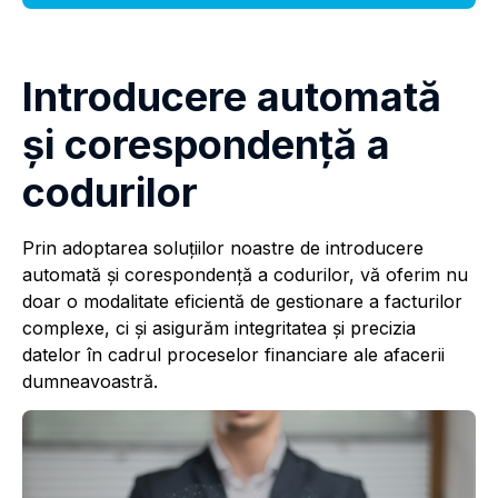
Introducere automată
şi corespondenţă a
codurilor
Prin adoptarea soluțiilor noastre de introducere
automată și corespondență a codurilor, vă oferim nu
doar o modalitate eficientă de gestionare a facturilor
complexe, ci și asigurăm integritatea și precizia
datelor în cadrul proceselor financiare ale afacerii
dumneavoastră.