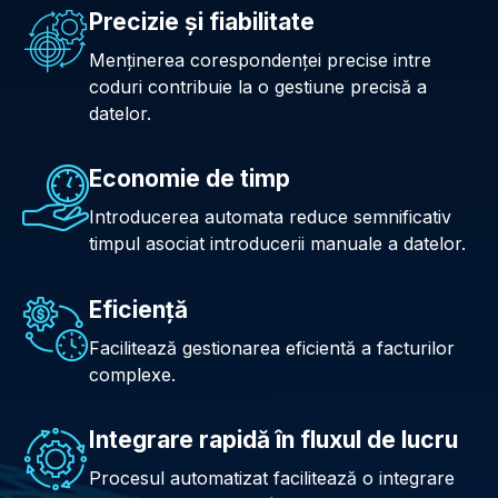
Precizie şi fiabilitate
Menţinerea corespondenţei precise intre
coduri contribuie la o gestiune precisă a
datelor.
Economie de timp
Introducerea automata reduce semnificativ
timpul asociat introducerii manuale a datelor.
Eficienţă
Facilitează gestionarea eficientă a facturilor
complexe.
Integrare rapidă în fluxul de lucru
Procesul automatizat facilitează o integrare