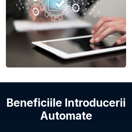
Beneficiile Introducerii
Automate