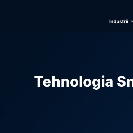
Industrii
Tehnologia S